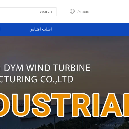
Arabic
اطلب اقتباس
ا