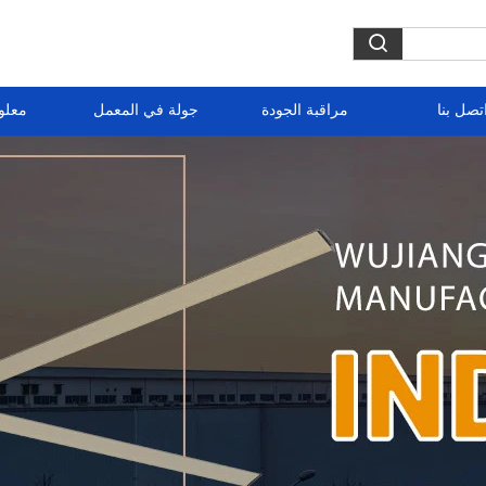
تصل بنا
مراقبة الجودة
جولة في المعمل
معلو