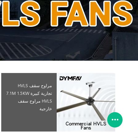
مراوح سقف HVLS
تجارية كبيرة 7.1M 1.5KW
HVLS مراوح سقف
خارجية