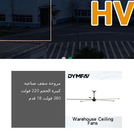
مروحة سقف صناعية
كبيرة الحجم 220 فولت
380 فولت 18 قدم