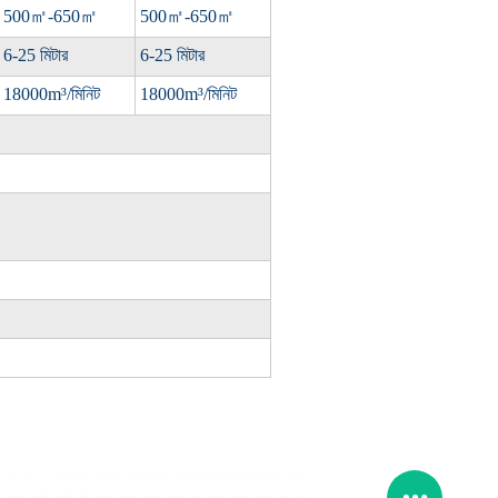
500
㎡
-650
㎡
500
㎡
-650
㎡
6-25 মিটার
6-25 মিটার
18000m³/মিনিট
18000m³/মিনিট