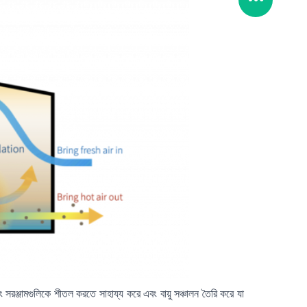
সরঞ্জামগুলিকে শীতল করতে সাহায্য করে এবং বায়ু সঞ্চালন তৈরি করে যা 