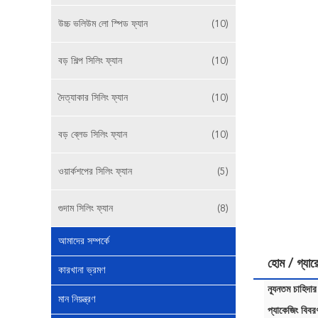
উচ্চ ভলিউম লো স্পিড ফ্যান
(10)
বড় শিল্প সিলিং ফ্যান
(10)
দৈত্যাকার সিলিং ফ্যান
(10)
বড় ব্লেড সিলিং ফ্যান
(10)
ওয়ার্কশপের সিলিং ফ্যান
(5)
গুদাম সিলিং ফ্যান
(8)
আমাদের সম্পর্কে
হোম / গ্য
কারখানা ভ্রমণ
ন্যূনতম চাহিদার
মান নিয়ন্ত্রণ
প্যাকেজিং বিবর