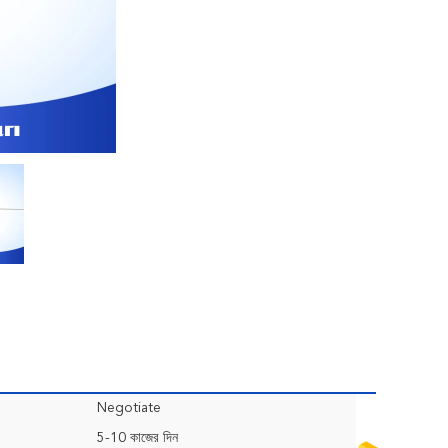
Negotiate
5-10 কাজের দিন