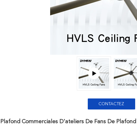
CONTACTEZ
 Plafond Commerciales D'ateliers De Fans De Plafon