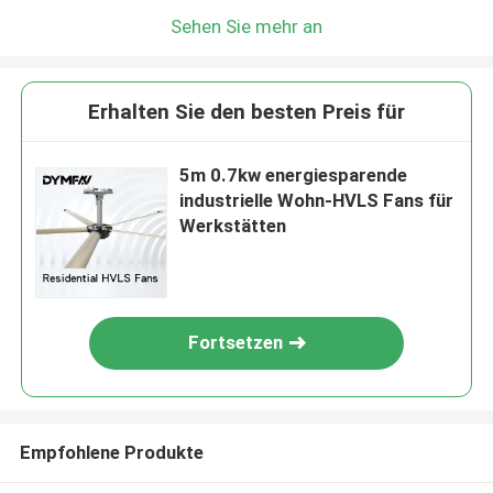
Sehen Sie mehr an
Erhalten Sie den besten Preis für
5m 0.7kw energiesparende
industrielle Wohn-HVLS Fans für
Werkstätten
Fortsetzen
Empfohlene Produkte