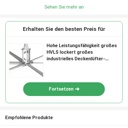
Sehen Sie mehr an
Erhalten Sie den besten Preis für
Hohe Leistungsfähigkeit großes
HVLS lockert großes
industrielles Deckenlüfter-
Restaurant im Freien auf
Fortsetzen
Empfohlene Produkte