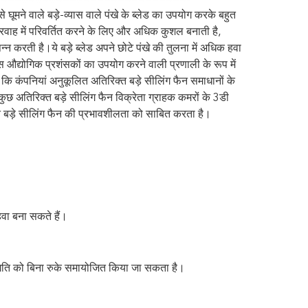
 घूमने वाले बड़े-व्यास वाले पंखे के ब्लेड का उपयोग करके बहुत
 प्रवाह में परिवर्तित करने के लिए और अधिक कुशल बनाती है,
्न करती है।ये बड़े ब्लेड अपने छोटे पंखे की तुलना में अधिक हवा
द्योगिक प्रशंसकों का उपयोग करने वाली प्रणाली के रूप में
कि कंपनियां अनुकूलित अतिरिक्त बड़े सीलिंग फैन समाधानों के
ुछ अतिरिक्त बड़े सीलिंग फैन विक्रेता ग्राहक कमरों के 3डी
्त बड़े सीलिंग फैन की प्रभावशीलता को साबित करता है।
हवा बना सकते हैं।
की गति को बिना रुके समायोजित किया जा सकता है।