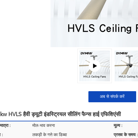
अब से संपर्क करें
 HVLS हैवी ड्यूटी इंडस्ट्रियल सीलिंग फैन्स हाई एफिशिएंसी
ात्रा :
मोल-भाव करना
मूल्य :
 :
लकड़ी के गत्ते का डिब्बा
प्रसव के समय :