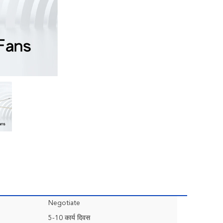
Negotiate
5-10 कार्य दिवस