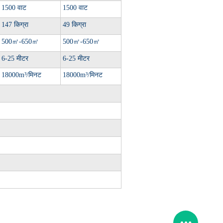
1500 वाट
1500 वाट
147 किग्रा
49 किग्रा
500
㎡
-650
㎡
500
㎡
-650
㎡
6-25 मीटर
6-25 मीटर
18000m³/मिनट
18000m³/मिनट