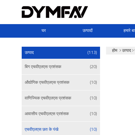
घर
उत्पादों
हमारे बार
होम
उत्पाद
उत्पाद
(113)
बिग एचवीएलएस प्रशंसक
(20)
औद्योगिक एचवीएलएस प्रशंसक
(10)
वाणिज्यिक एचवीएलएस प्रशंसक
(10)
आवासीय एचवीएलएस प्रशंसक
(10)
एचवीएलएस छत के पंखे
(10)