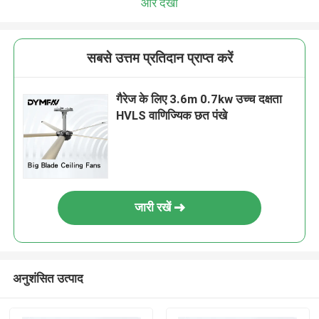
और देखो
सबसे उत्तम प्रतिदान प्राप्त करें
गैरेज के लिए 3.6m 0.7kw उच्च दक्षता
HVLS वाणिज्यिक छत पंखे
जारी रखें
अनुशंसित उत्पाद