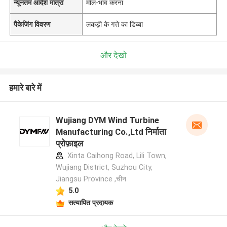
न्यूनतम आदेश मात्रा
मोल-भाव करना
पैकेजिंग विवरण
लकड़ी के गत्ते का डिब्बा
और देखो
हमारे बारे में
Wujiang DYM Wind Turbine
Manufacturing Co.,Ltd निर्माता
प्रोफ़ाइल
Xinta Caihong Road, Lili Town,
Wujiang District, Suzhou City,
Jiangsu Province ,चीन
5.0
सत्यापित प्रदायक