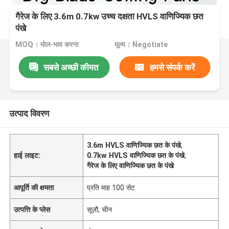
गैरेज के लिए 3.6m 0.7kw उच्च दक्षता HVLS वाणिज्यिक छत
पंखे
MOQ：मोल-भाव करना
मूल्य：Negotiate
सबसे अच्छी कीमत
हमसे संपर्क करें
उत्पाद विवरण
3.6m HVLS वाणिज्यिक छत के पंखे
,
हाई लाइट:
0.7kw HVLS वाणिज्यिक छत के पंखे
,
गैरेज के लिए वाणिज्यिक छत के पंखे
आपूर्ति की क्षमता
प्रति माह 100 सेट
उत्पत्ति के प्लेस
सूज़ौ, चीन