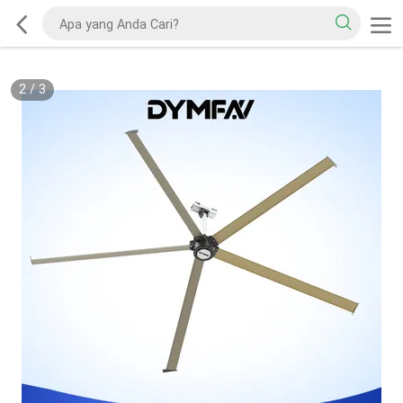
2
/
3