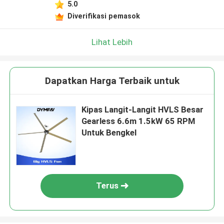
5.0
Diverifikasi pemasok
Lihat Lebih
Dapatkan Harga Terbaik untuk
Kipas Langit-Langit HVLS Besar
Gearless 6.6m 1.5kW 65 RPM
Untuk Bengkel
Terus