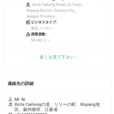
Xinta Caihong Road, Lili Town,
Wujiang District, Suzhou City,
Jiangsu Province ,
ビジネスタイプ:
製造メーカー
授業員数:
50~80 人々
多くを見て下さい
連絡先の詳細
Mr. Ni
Xinta Caihongの道、リリーの町、Wujiang地
区、蘇州都市、江蘇省