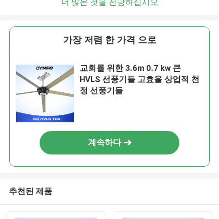
더 많은 것을 전망하십시오
가장 저렴 한 가격 으로
교회를 위한 3.6m 0.7 kw 큰
HVLS 선풍기들 고효율 상업적 천
정 선풍기들
계속하다
추천된 제품