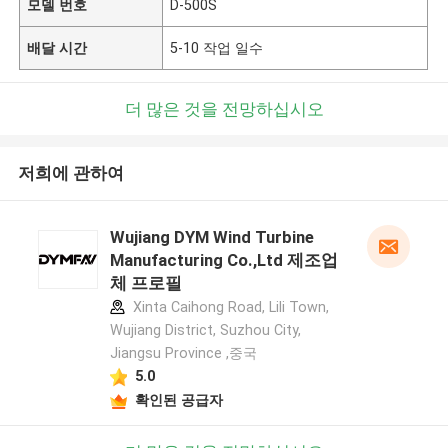
모델 번호
D-500S
배달 시간
5-10 작업 일수
더 많은 것을 전망하십시오
저희에 관하여
Wujiang DYM Wind Turbine
Manufacturing Co.,Ltd 제조업
체 프로필
Xinta Caihong Road, Lili Town,
Wujiang District, Suzhou City,
Jiangsu Province ,중국
5.0
확인된 공급자