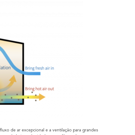
uxo de ar excepcional e a ventilação para grandes