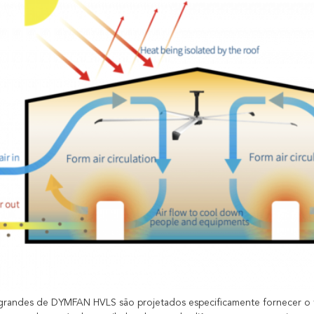
grandes de DYMFAN HVLS são projetados especificamente fornecer o fl