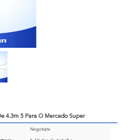
De 4.3m 5 Para O Mercado Super
Negotiate