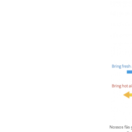
Nossos fãs 