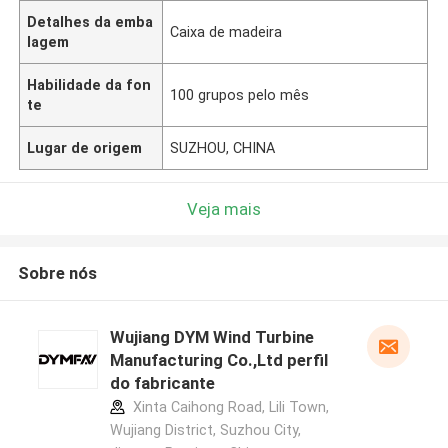
Detalhes da emba
Caixa de madeira
lagem
Habilidade da fon
100 grupos pelo mês
te
Lugar de origem
SUZHOU, CHINA
Veja mais
Sobre nós
Wujiang DYM Wind Turbine
Manufacturing Co.,Ltd perfil
do fabricante
Xinta Caihong Road, Lili Town,
Wujiang District, Suzhou City,