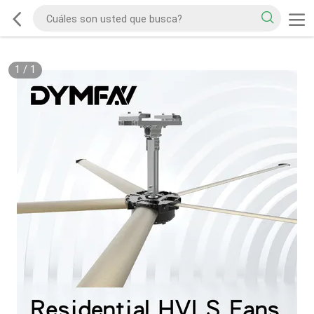
1
/
1