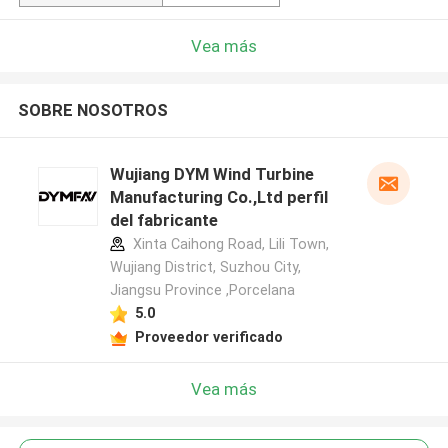
Vea más
SOBRE NOSOTROS
Wujiang DYM Wind Turbine
Manufacturing Co.,Ltd perfil
del fabricante
Xinta Caihong Road, Lili Town,
Wujiang District, Suzhou City,
Jiangsu Province ,Porcelana
5.0
Proveedor verificado
Vea más