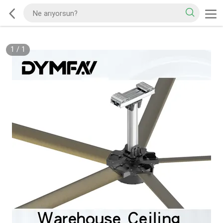
1
/
1