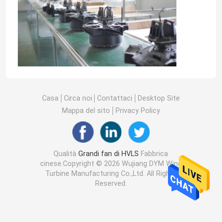
Casa
Circa noi
Contattaci
Desktop Site
Mappa del sito
Privacy Policy
Qualità
Grandi fan di HVLS
Fabbrica
cinese.Copyright © 2026 Wujiang DYM Wind
Turbine Manufacturing Co.,Ltd. All Rights
Reserved.