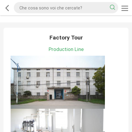
Factory Tour
Production Line