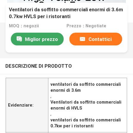
Ventilatori da soffitto commerciali enormi di 3.6m
0.7kw HVLS per i ristoranti
MOQ：negozii
Prezzo：Negotiate
Miglior prezzo
Contattici
DESCRIZIONE DI PRODOTTO
ventilatori da soffitto commerciali
enormi di 3.6m
,
Ventilatori da soffitto commerciali
Evidenziare:
enormi di HVLS
,
ventilatori da soffitto commerciali
0.7kw per i ristoranti