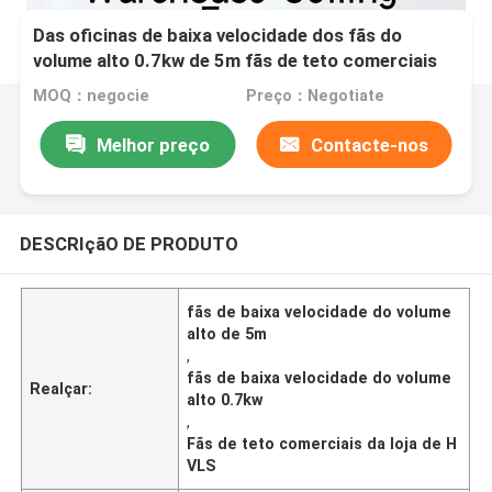
Das oficinas de baixa velocidade dos fãs do
volume alto 0.7kw de 5m fãs de teto comerciais
da loja
MOQ：negocie
Preço：Negotiate
Melhor preço
Contacte-nos
DESCRIçãO DE PRODUTO
fãs de baixa velocidade do volume
alto de 5m
,
fãs de baixa velocidade do volume
Realçar:
alto 0.7kw
,
Fãs de teto comerciais da loja de H
VLS