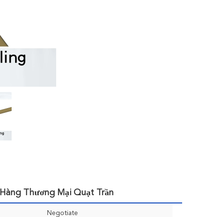
 Hàng Thương Mại Quạt Trần
Negotiate