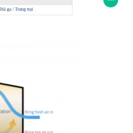
hà ga / Trang trại