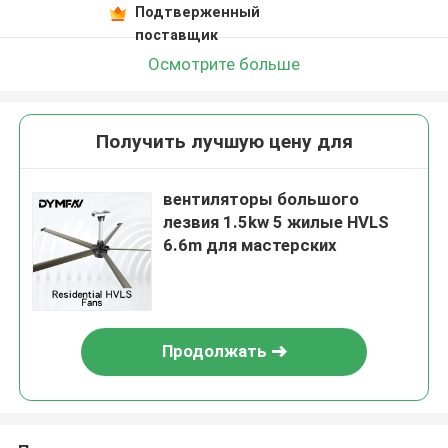
Подтверженный
поставщик
Осмотрите больше
Получить лучшую цену для
вентиляторы большого
лезвия 1.5kw 5 жилые HVLS
6.6m для мастерских
Продолжать