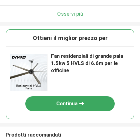
Osservi più
Ottieni il miglior prezzo per
Fan residenziali di grande pala
1.5kw 5 HVLS di 6.6m per le
officine
Continua
Prodotti raccomandati