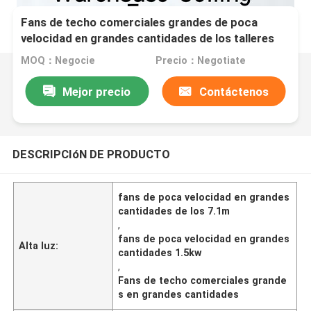
Fans de techo comerciales grandes de poca
velocidad en grandes cantidades de los talleres
HVLS de las fans 1.5kw de los 7.1m
MOQ：Negocie
Precio：Negotiate
Mejor precio
Contáctenos
DESCRIPCIóN DE PRODUCTO
fans de poca velocidad en grandes
cantidades de los 7.1m
,
fans de poca velocidad en grandes
Alta luz:
cantidades 1.5kw
,
Fans de techo comerciales grande
s en grandes cantidades