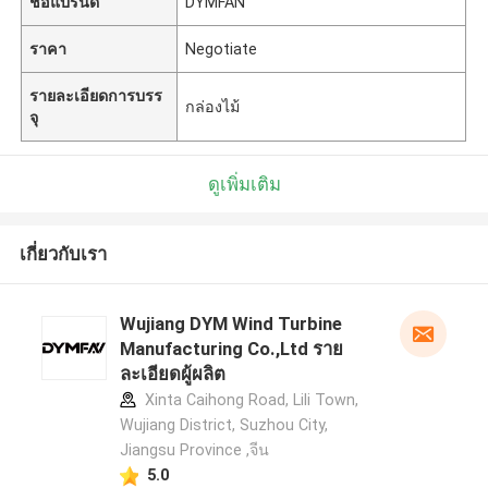
ชื่อแบรนด์
DYMFAN
ราคา
Negotiate
รายละเอียดการบรร
กล่องไม้
จุ
ดูเพิ่มเติม
เกี่ยวกับเรา
Wujiang DYM Wind Turbine
Manufacturing Co.,Ltd ราย
ละเอียดผู้ผลิต
Xinta Caihong Road, Lili Town,
Wujiang District, Suzhou City,
Jiangsu Province ,จีน
5.0