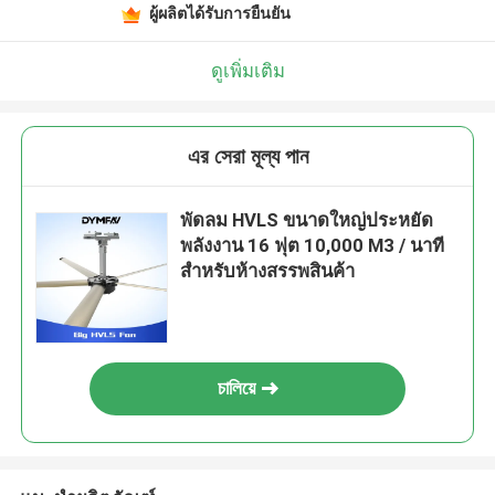
ผู้ผลิตได้รับการยืนยัน
ดูเพิ่มเติม
এর সেরা মূল্য পান
พัดลม HVLS ขนาดใหญ่ประหยัด
พลังงาน 16 ฟุต 10,000 M3 / นาที
สำหรับห้างสรรพสินค้า
চালিয়ে