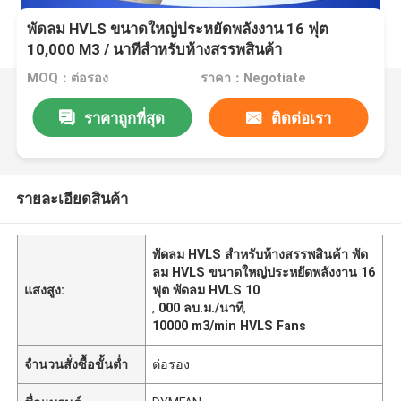
พัดลม HVLS ขนาดใหญ่ประหยัดพลังงาน 16 ฟุต
10,000 M3 / นาทีสำหรับห้างสรรพสินค้า
MOQ：ต่อรอง
ราคา：Negotiate
ราคาถูกที่สุด
ติดต่อเรา
รายละเอียดสินค้า
พัดลม HVLS สำหรับห้างสรรพสินค้า พัด
ลม HVLS ขนาดใหญ่ประหยัดพลังงาน 16
แสงสูง:
ฟุต พัดลม HVLS 10
,
000 ลบ.ม./นาที
,
10000 m3/min HVLS Fans
จำนวนสั่งซื้อขั้นต่ำ
ต่อรอง