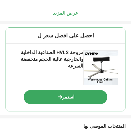
عرض المزيد
احصل على افضل سعر ل
مروحة HVLS الصناعية الداخلية
والخارجية عالية الحجم منخفضة
السرعة
استمر
المنتجات الموصى بها