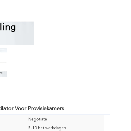
lator Voor Provisiekamers
Negotiate
5-10 het werkdagen