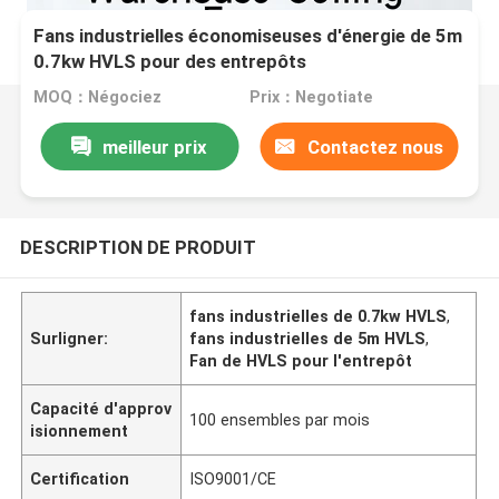
Fans industrielles économiseuses d'énergie de 5m
0.7kw HVLS pour des entrepôts
MOQ：Négociez
Prix：Negotiate
meilleur prix
Contactez nous
DESCRIPTION DE PRODUIT
fans industrielles de 0.7kw HVLS
,
Surligner:
fans industrielles de 5m HVLS
,
Fan de HVLS pour l'entrepôt
Capacité d'approv
100 ensembles par mois
isionnement
Certification
ISO9001/CE