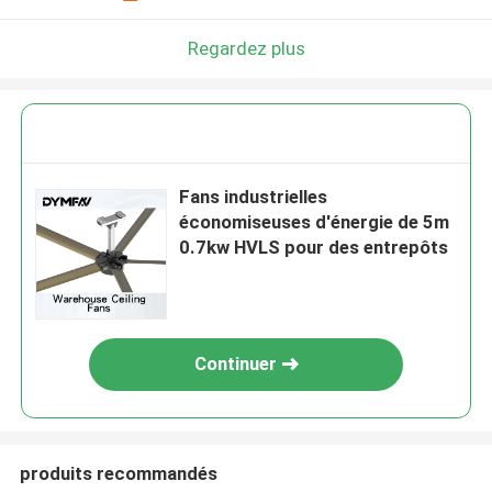
Regardez plus
Fans industrielles
économiseuses d'énergie de 5m
0.7kw HVLS pour des entrepôts
Continuer
produits recommandés