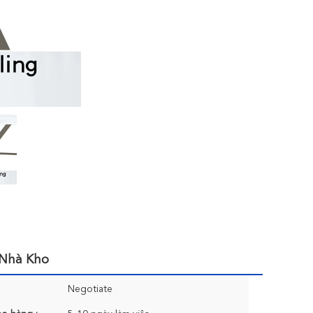
 Nhà Kho
Negotiate