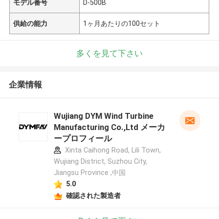
モデル番号
D-500B
供給の能力
1ヶ月あたりの100セット
多くを見て下さい
企業情報
Wujiang DYM Wind Turbine
Manufacturing Co.,Ltd メーカ
ープロフィール
Xinta Caihong Road, Lili Town,
Wujiang District, Suzhou City,
Jiangsu Province ,中国
5.0
確認された製造者