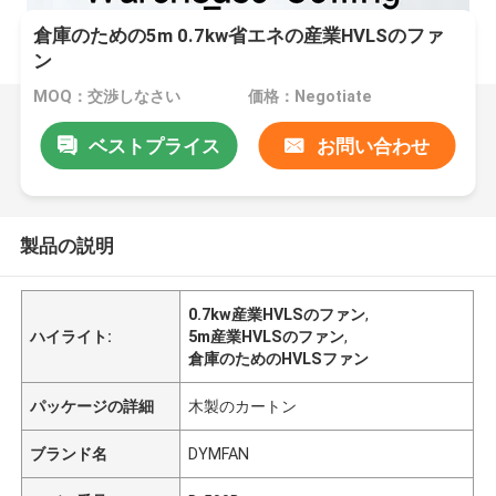
倉庫のための5m 0.7kw省エネの産業HVLSのファ
ン
MOQ：交渉しなさい
価格：Negotiate
ベストプライス
お問い合わせ
製品の説明
0.7kw産業HVLSのファン
,
ハイライト:
5m産業HVLSのファン
,
倉庫のためのHVLSファン
パッケージの詳細
木製のカートン
ブランド名
DYMFAN