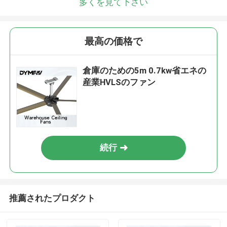
多くを見て下さい
最高の価格で
倉庫のための5m 0.7kw省エネの
産業HVLSのファン
続行
推薦されたプロダクト