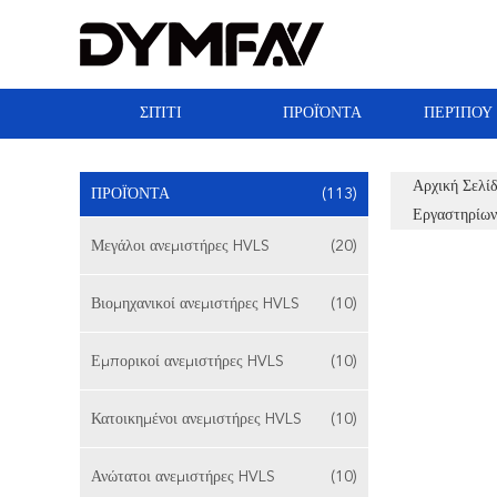
ΣΠΊΤΙ
ΠΡΟΪΌΝΤΑ
ΠΕΡΊΠΟΥ
Αρχική Σελί
ΠΡΟΪΌΝΤΑ
(113)
Εργαστηρίων
Μεγάλοι ανεμιστήρες HVLS
(20)
Βιομηχανικοί ανεμιστήρες HVLS
(10)
Εμπορικοί ανεμιστήρες HVLS
(10)
Κατοικημένοι ανεμιστήρες HVLS
(10)
Ανώτατοι ανεμιστήρες HVLS
(10)