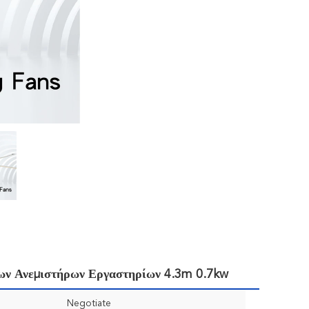
ων Ανεμιστήρων Εργαστηρίων 4.3m 0.7kw
Negotiate