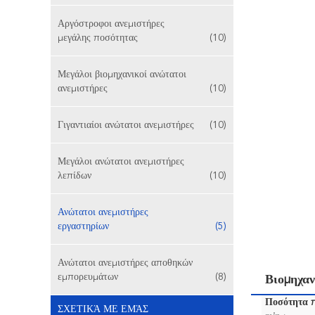
Αργόστροφοι ανεμιστήρες
μεγάλης ποσότητας
(10)
Μεγάλοι βιομηχανικοί ανώτατοι
ανεμιστήρες
(10)
Γιγαντιαίοι ανώτατοι ανεμιστήρες
(10)
Μεγάλοι ανώτατοι ανεμιστήρες
λεπίδων
(10)
Ανώτατοι ανεμιστήρες
εργαστηρίων
(5)
Ανώτατοι ανεμιστήρες αποθηκών
εμπορευμάτων
(8)
Βιομηχα
Ποσότητα 
ΣΧΕΤΙΚΆ ΜΕ ΕΜΆΣ