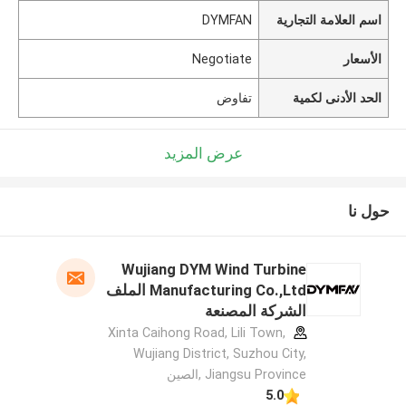
اسم العلامة التجارية
DYMFAN
الأسعار
Negotiate
الحد الأدنى لكمية
تفاوض
عرض المزيد
حول نا
Wujiang DYM Wind Turbine
Manufacturing Co.,Ltd الملف
الشركة المصنعة
Xinta Caihong Road, Lili Town,
Wujiang District, Suzhou City,
Jiangsu Province ,الصين
5.0