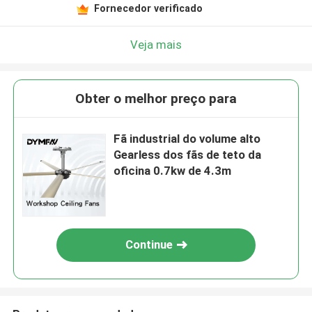
Fornecedor verificado
Veja mais
Obter o melhor preço para
Fã industrial do volume alto
Gearless dos fãs de teto da
oficina 0.7kw de 4.3m
Continue