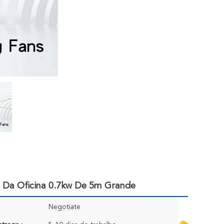
 Da Oficina 0.7kw De 5m Grande
Negotiate