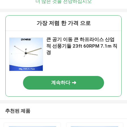
더 많은 것을 전망하십시오
가장 저렴 한 가격 으로
큰 공기 이동 큰 하프라이스 산업
적 선풍기들 23ft 60RPM 7.1m 직
경
계속하다
추천된 제품