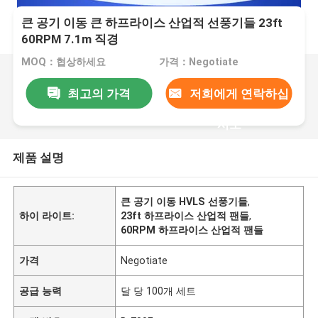
큰 공기 이동 큰 하프라이스 산업적 선풍기들 23ft
60RPM 7.1m 직경
MOQ：협상하세요
가격：Negotiate
최고의 가격
저희에게 연락하십
시오
제품 설명
큰 공기 이동 HVLS 선풍기들
,
하이 라이트:
23ft 하프라이스 산업적 팬들
,
60RPM 하프라이스 산업적 팬들
가격
Negotiate
공급 능력
달 당 100개 세트