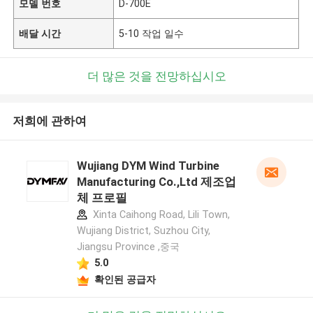
모델 번호
D-700E
배달 시간
5-10 작업 일수
더 많은 것을 전망하십시오
저희에 관하여
Wujiang DYM Wind Turbine
Manufacturing Co.,Ltd 제조업
체 프로필
Xinta Caihong Road, Lili Town,
Wujiang District, Suzhou City,
Jiangsu Province ,중국
5.0
확인된 공급자