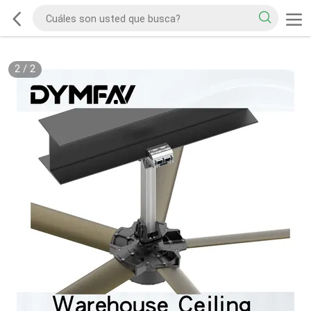
2
/
2