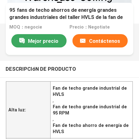
95 fans de techo ahorros de energía grandes
grandes industriales del taller HVLS de la fan de
techo de la RPM
MOQ：negocie
Precio：Negotiate
Mejor precio
Contáctenos
DESCRIPCIóN DE PRODUCTO
Fan de techo grande industrial de
HVLS
,
Fan de techo grande industrial de
Alta luz:
95 RPM
,
Fan de techo ahorro de energía de
HVLS