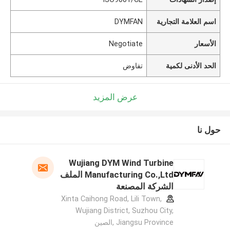
اسم العلامة التجارية
DYMFAN
الأسعار
Negotiate
الحد الأدنى لكمية
تفاوض
عرض المزيد
حول نا
Wujiang DYM Wind Turbine
Manufacturing Co.,Ltd الملف
الشركة المصنعة
Xinta Caihong Road, Lili Town,
Wujiang District, Suzhou City,
Jiangsu Province ,الصين